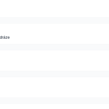
 dráze