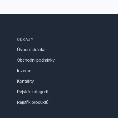
Footer
ODKAZY
Úvodní stránka
Obchodní podmínky
Inzerce
Kontakty
Rejstřík kategorií
Rejstřík produktů