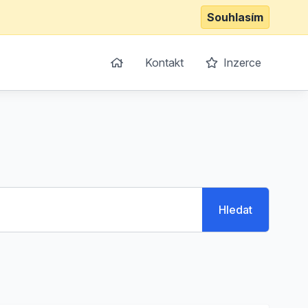
Souhlasím
Kontakt
Inzerce
Hledat