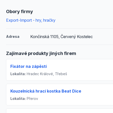
Obory firmy
Export-Import - hry, hračky
Končinská 1105, Červený Kostelec
Adresa
Zajímavé produkty jiných firem
Fixátor na zápěstí
Lokalita:
Hradec Králové, Třebeš
Kouzelnická hrací kostka Beat Dice
Lokalita:
Přerov