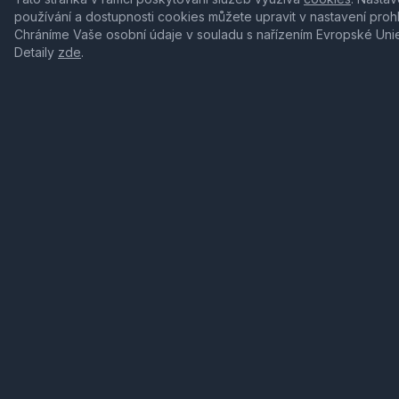
používání a dostupnosti cookies můžete upravit v nastavení proh
Chráníme Vaše osobní údaje v souladu s nařízením Evropské Uni
Detaily
zde
.