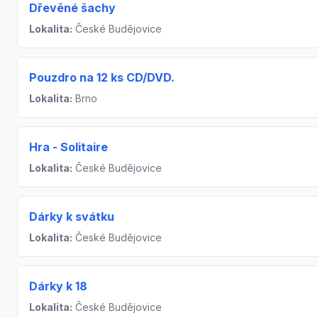
Dřevěné šachy
Lokalita:
České Budějovice
Pouzdro na 12 ks CD/DVD.
Lokalita:
Brno
Hra - Solitaire
Lokalita:
České Budějovice
Dárky k svátku
Lokalita:
České Budějovice
Dárky k 18
Lokalita:
České Budějovice