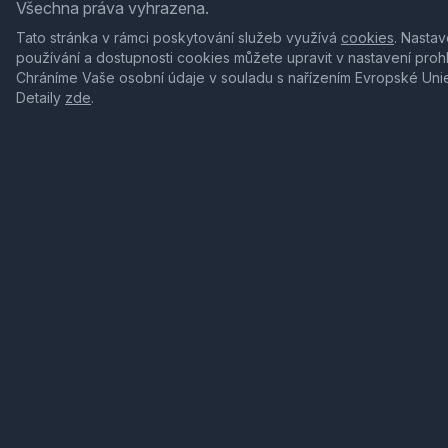
Všechna práva vyhrazena.
Tato stránka v rámci poskytování služeb využívá
cookies
. Nastav
používání a dostupnosti cookies můžete upravit v nastavení proh
Chráníme Vaše osobní údaje v souladu s nařízením Evropské Uni
Detaily
zde
.