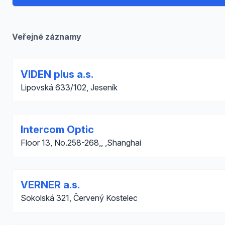
Veřejné záznamy
VIDEN plus a.s.
Lipovská 633/102, Jeseník
Intercom Optic
Floor 13, No.258-268,, ,Shanghai
VERNER a.s.
Sokolská 321, Červený Kostelec