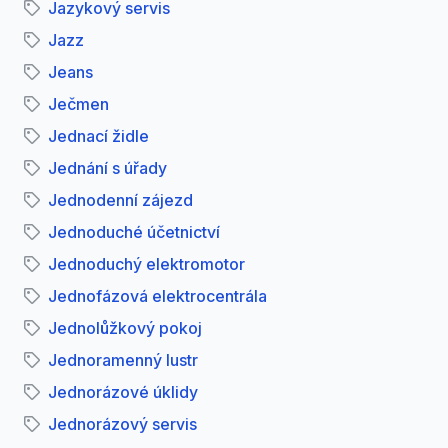
Jazykový servis
Jazz
Jeans
Ječmen
Jednací židle
Jednání s úřady
Jednodenní zájezd
Jednoduché účetnictví
Jednoduchý elektromotor
Jednofázová elektrocentrála
Jednolůžkový pokoj
Jednoramenný lustr
Jednorázové úklidy
Jednorázový servis