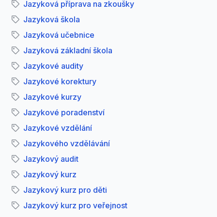
Jazyková příprava na zkoušky
Jazyková škola
Jazyková učebnice
Jazyková základní škola
Jazykové audity
Jazykové korektury
Jazykové kurzy
Jazykové poradenství
Jazykové vzdělání
Jazykového vzdělávání
Jazykový audit
Jazykový kurz
Jazykový kurz pro děti
Jazykový kurz pro veřejnost