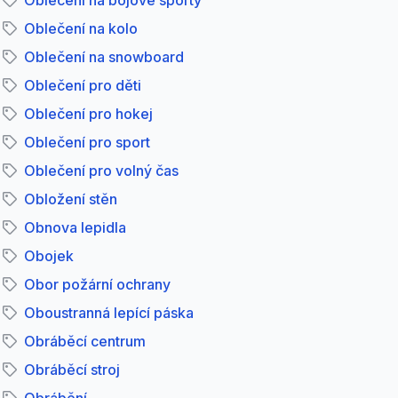
Oblečení na bojové sporty
Oblečení na kolo
Oblečení na snowboard
Oblečení pro děti
Oblečení pro hokej
Oblečení pro sport
Oblečení pro volný čas
Obložení stěn
Obnova lepidla
Obojek
Obor požární ochrany
Oboustranná lepící páska
Obráběcí centrum
Obráběcí stroj