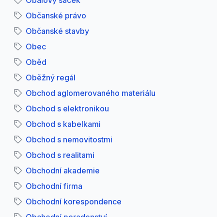
Obalový sáček
Občanské právo
Občanské stavby
Obec
Oběd
Oběžný regál
Obchod aglomerovaného materiálu
Obchod s elektronikou
Obchod s kabelkami
Obchod s nemovitostmi
Obchod s realitami
Obchodní akademie
Obchodní firma
Obchodní korespondence