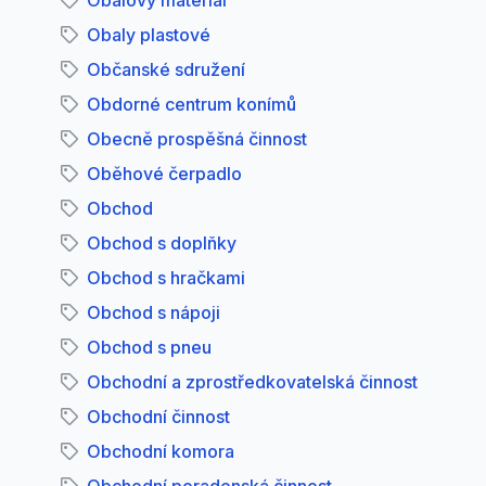
Obalový materiál
Obaly plastové
Občanské sdružení
Obdorné centrum konímů
Obecně prospěšná činnost
Oběhové čerpadlo
Obchod
Obchod s doplňky
Obchod s hračkami
Obchod s nápoji
Obchod s pneu
Obchodní a zprostředkovatelská činnost
Obchodní činnost
Obchodní komora