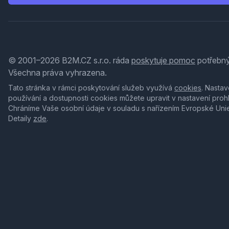
© 2001–2026 B2M.CZ s.r.o. ráda
poskytuje pomoc
potřebný
Všechna práva vyhrazena.
Tato stránka v rámci poskytování služeb využívá
cookies
. Nastav
používání a dostupnosti cookies můžete upravit v nastavení proh
Chráníme Vaše osobní údaje v souladu s nařízením Evropské Uni
Detaily
zde
.