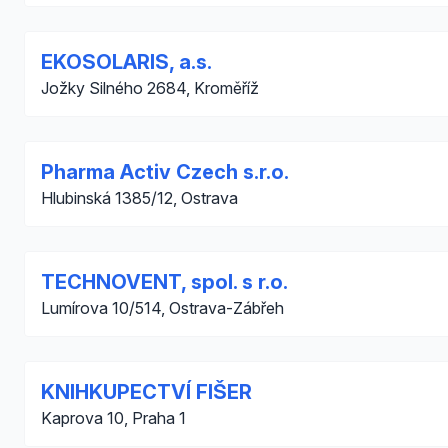
EKOSOLARIS, a.s.
Jožky Silného 2684, Kroměříž
Pharma Activ Czech s.r.o.
Hlubinská 1385/12, Ostrava
TECHNOVENT, spol. s r.o.
Lumírova 10/514, Ostrava-Zábřeh
KNIHKUPECTVÍ FIŠER
Kaprova 10, Praha 1