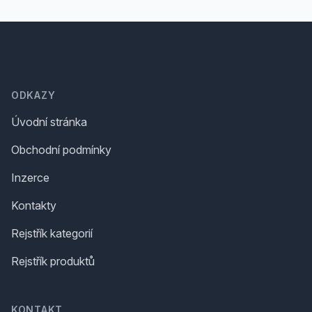
Footer
ODKAZY
Úvodní stránka
Obchodní podmínky
Inzerce
Kontakty
Rejstřík kategorií
Rejstřík produktů
KONTAKT