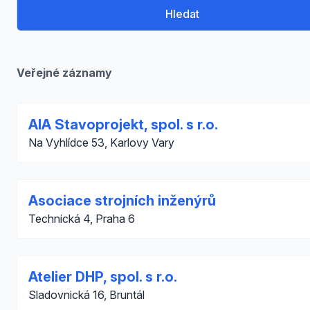
Hledat
Veřejné záznamy
AIA Stavoprojekt, spol. s r.o.
Na Vyhlídce 53, Karlovy Vary
Asociace strojních inženýrů
Technická 4, Praha 6
Atelier DHP, spol. s r.o.
Sladovnická 16, Bruntál